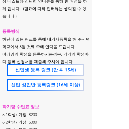
정 테스트와 간단한 인터뷰를 통해 반 배정을 하
게 됩니다. (필요에 따라 인터뷰는 생락될 수 있
습니다.)
등록방식
하단에 있는 링크를 통해 대기자등록을 해 주시면
학교에서 8월 첫째 주에 연락을 드립니다.
​여러명의 학생을 등록하시는경우, 각각의 학생마
다 등록 신청서를 제출해 주셔야 합니다.
신입생 등록 링크 (만 4- 15세)
신입 성인반 등록링크 (16세 이상)
학기당 수업료 정보
o 1학생/ 가정: $200
o 2학생/ 가정: $380