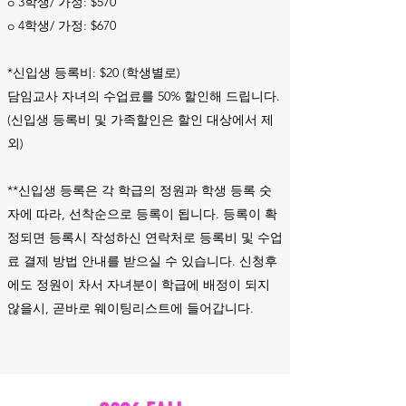
o 3학생/ 가정: $570
o 4학생/ 가정: $670
*신입생 등록비: $20 (학생별로)
담임교사 자녀의 수업료를 50% 할인해 드립니다.
(신입생 등록비 및 가족할인은 할인 대상에서 제
외)​​
**신입생 등록은 각 학급의 정원과 학생 등록 숫
자에 따라, 선착순으로 등록이 됩니다. 등록이 확
정되면 등록시 작성하신 연락처로 등록비 및 수업
료 결제 방법 안내를 받으실 수 있습니다. 신청후
에도 정원이 차서 자녀분이 학급에 배정이 되지
않을시, 곧바로 웨이팅리스트에 들어갑니다.