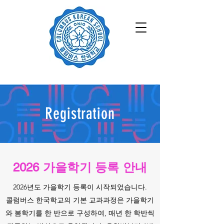
Registration
2026 가을학기 등록 안내
2026년도 가을학기 등록이 시작되었습니다.
콜럼버스 한국학교의 기본 교과과정은 가을학기
와 봄학기를 한 반으로 구성하여, 매년 한 학반씩