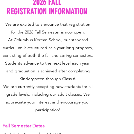
2026 FALL
REGISTRATION INFORMATION
We are excited to announce that registration
for the 2026 Fall Semester is now open.
At Columbus Korean School, our standard
curriculum is structured as a year-long program,
consisting of both the fall and spring semesters.
Students advance to the next level each year,
and graduation is achieved after completing
Kindergarten through Class 6.
We are currently accepting new students for all
grade levels, including our adult classes. We
appreciate your interest and encourage your
participation!
Fall Semester Dates