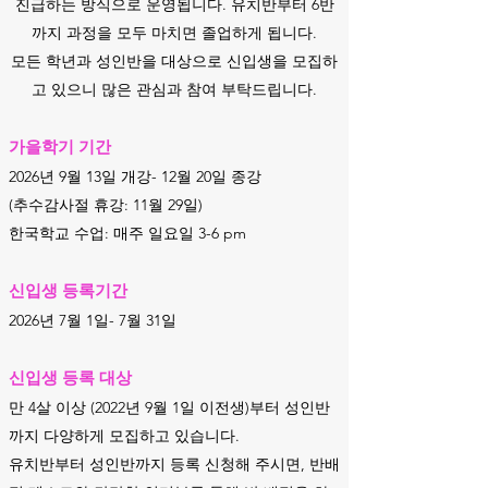
진급하는 방식으로 운영됩니다. 유치반부터 6반
까지 과정을 모두 마치면 졸업하게 됩니다.
모든 학년과 성인반을 대상으로 신입생을 모집하
고 있으니 많은 관심과 참여 부탁드립니다.
가을학기 기간​​
2026년 9월 13일 개강- 12월 20일 종강
(추수감사절 휴강: 11월 29일)
한국학교 수업: 매주 일요일 3-6 pm
신입생 등록기간
2026년 7월 1일- 7월 31일
신입생 등록 대상
만 4살 이상 (2022년 9월 1일 이전생)부터 성인반
까지 다양하게 모집하고 있습니다.
유치반부터 성인반까지 등록 신청해 주시면, 반배